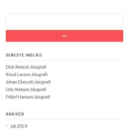
Søg
efter:
SENESTE INDLÆG
Dick Nelson, biografi
Knud Larsen, biografi
Johan Ekeroth, biografi
Chic Nelson, biografi
Fritjof Hansen, biografi
ARKIVER
juli 2019