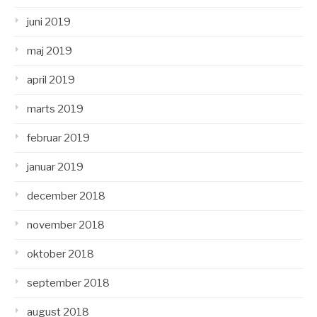
juni 2019
maj 2019
april 2019
marts 2019
februar 2019
januar 2019
december 2018
november 2018
oktober 2018
september 2018
august 2018