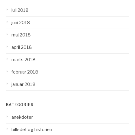
juli 2018
juni 2018
maj 2018
april 2018
marts 2018
februar 2018
januar 2018
KATEGORIER
anekdoter
billedet og historien