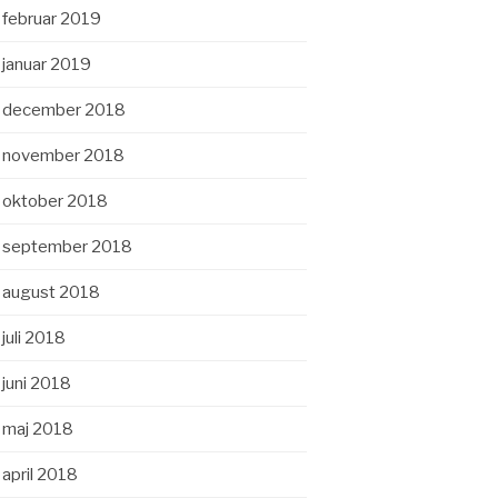
februar 2019
januar 2019
december 2018
november 2018
oktober 2018
september 2018
august 2018
juli 2018
juni 2018
maj 2018
april 2018