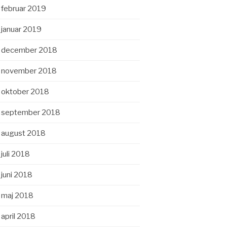
februar 2019
januar 2019
december 2018
november 2018
oktober 2018
september 2018
august 2018
juli 2018
juni 2018
maj 2018
april 2018