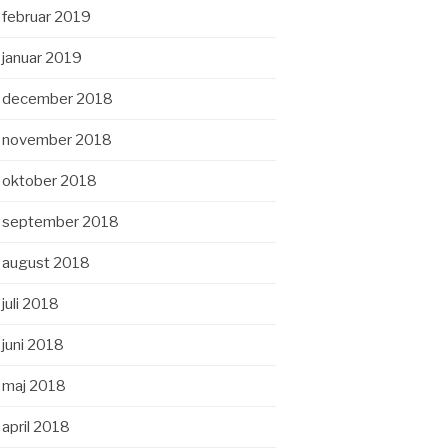
februar 2019
januar 2019
december 2018
november 2018
oktober 2018
september 2018
august 2018
juli 2018
juni 2018
maj 2018
april 2018