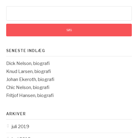
Søg
efter:
SENESTE INDLÆG
Dick Nelson, biografi
Knud Larsen, biografi
Johan Ekeroth, biografi
Chic Nelson, biografi
Fritjof Hansen, biografi
ARKIVER
juli 2019