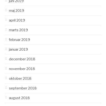
juni 2019
maj 2019
april 2019
marts 2019
februar 2019
januar 2019
december 2018
november 2018
oktober 2018
september 2018
august 2018