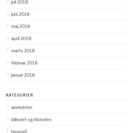
juli 2018
juni 2018
maj 2018
april 2018
marts 2018
februar 2018
januar 2018
KATEGORIER
anekdoter
billedet og historien
biografi