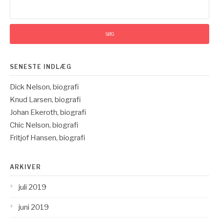
Søg
efter:
SENESTE INDLÆG
Dick Nelson, biografi
Knud Larsen, biografi
Johan Ekeroth, biografi
Chic Nelson, biografi
Fritjof Hansen, biografi
ARKIVER
juli 2019
juni 2019