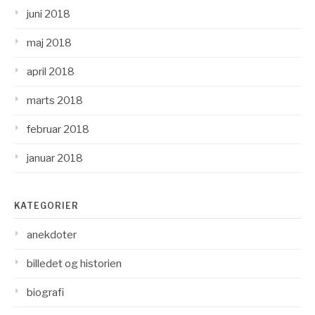
juni 2018
maj 2018
april 2018
marts 2018
februar 2018
januar 2018
KATEGORIER
anekdoter
billedet og historien
biografi