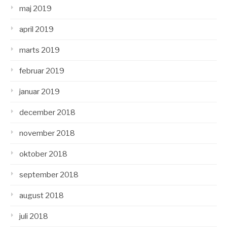
maj 2019
april 2019
marts 2019
februar 2019
januar 2019
december 2018
november 2018
oktober 2018
september 2018
august 2018
juli 2018