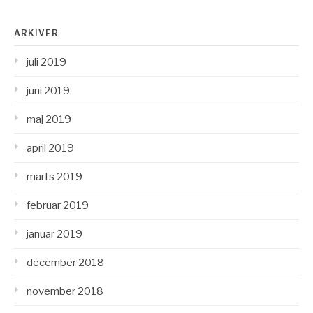
ARKIVER
juli 2019
juni 2019
maj 2019
april 2019
marts 2019
februar 2019
januar 2019
december 2018
november 2018