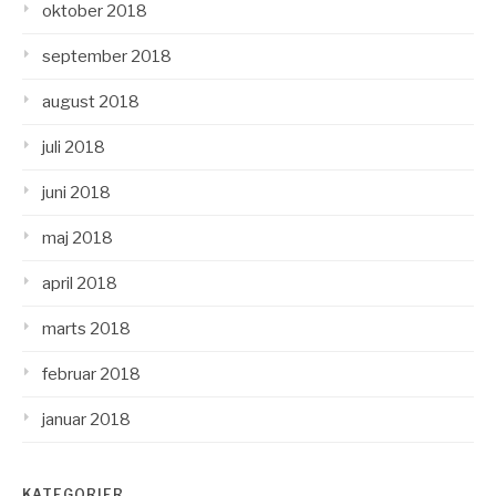
oktober 2018
september 2018
august 2018
juli 2018
juni 2018
maj 2018
april 2018
marts 2018
februar 2018
januar 2018
KATEGORIER