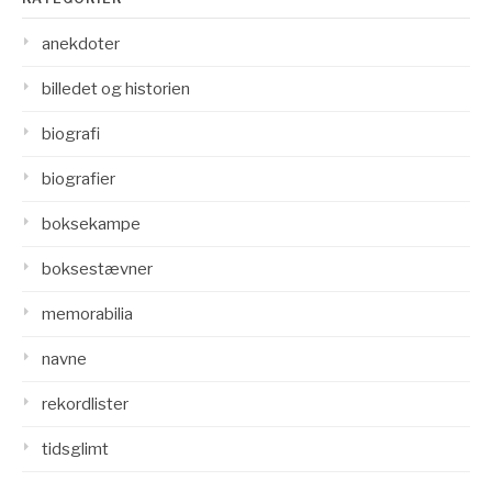
anekdoter
billedet og historien
biografi
biografier
boksekampe
boksestævner
memorabilia
navne
rekordlister
tidsglimt