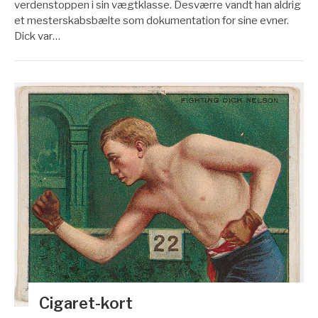
verdenstoppen i sin vægtklasse. Desværre vandt han aldrig
et mesterskabsbælte som dokumentation for sine evner.
Dick var…
Cigaret-kort