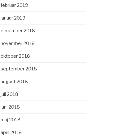
februar 2019
januar 2019
december 2018
november 2018
oktober 2018
september 2018
august 2018
juli 2018
juni 2018
maj 2018
april 2018