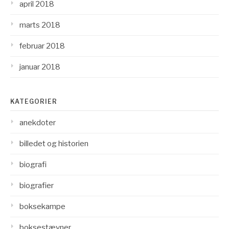
april 2018
marts 2018
februar 2018
januar 2018
KATEGORIER
anekdoter
billedet og historien
biografi
biografier
boksekampe
boksestævner