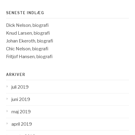
SENESTE INDLÆG
Dick Nelson, biografi
Knud Larsen, biografi
Johan Ekeroth, biografi
Chic Nelson, biografi
Fritjof Hansen, biografi
ARKIVER
juli 2019
juni 2019
maj 2019
april 2019