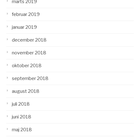
marts 2019
februar 2019
januar 2019
december 2018
november 2018
oktober 2018
september 2018
august 2018
juli 2018
juni 2018
maj 2018