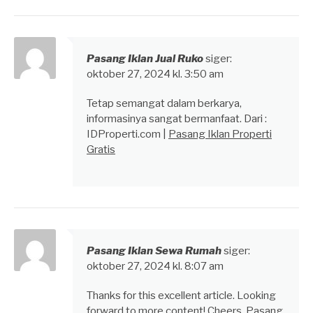
Pasang Iklan Jual Ruko
siger:
oktober 27, 2024 kl. 3:50 am
Tetap semangat dalam berkarya,
informasinya sangat bermanfaat. Dari :
IDProperti.com |
Pasang Iklan Properti
Gratis
Pasang Iklan Sewa Rumah
siger:
oktober 27, 2024 kl. 8:07 am
Thanks for this excellent article. Looking
forward to more content! Cheers,
Pasang