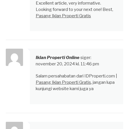
Excellent article, very informative.
Looking forward to your next one! Best,
Pasang Iklan Properti Gratis
Iklan Properti Online
siger:
november 20, 2024 kl. 11:46 pm
Salam persahabatan dari IDProperti.com |
Pasang Iklan Properti Gratis
, jangan lupa
kunjungi website kami juga ya