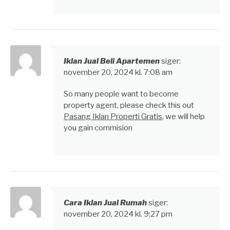
Iklan Jual Beli Apartemen
siger:
november 20, 2024 kl. 7:08 am
So many people want to become
property agent, please check this out
Pasang Iklan Properti Gratis
, we will help
you gain commision
Cara Iklan Jual Rumah
siger:
november 20, 2024 kl. 9:27 pm