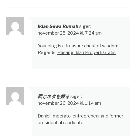
Iklan Sewa Rumah
siger:
november 25, 2024 kl. 7:24 am
Your blog is a treasure chest of wisdom
Regards,
Pasang Iklan Properti Gratis
同じネタを擦る
siger:
november 26, 2024 kl. 1:14 am
Daniel Imperato, entrepreneur and former
presidential candidate.