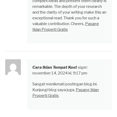
complex ideas and present them clearly is
remarkable. The depth of your research
and the clarity of your writing make this an
exceptional read. Thank you for such a
valuable contribution. Cheers,
Pasang
Iklan Properti Gratis
Cara Iklan Tempat Kost
siger:
november 14, 2024 kl. 9:17 pm
Sangat menikmati postingan blog ini.
Kunjungi blog saya juga,
Pasang Iklan
Properti Gratis