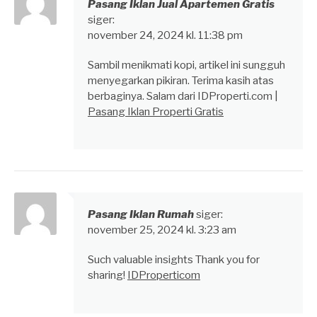
Pasang Iklan Jual Apartemen Gratis
siger:
november 24, 2024 kl. 11:38 pm
Sambil menikmati kopi, artikel ini sungguh
menyegarkan pikiran. Terima kasih atas
berbaginya. Salam dari IDProperti.com |
Pasang Iklan Properti Gratis
Pasang Iklan Rumah
siger:
november 25, 2024 kl. 3:23 am
Such valuable insights Thank you for
sharing!
IDProperticom