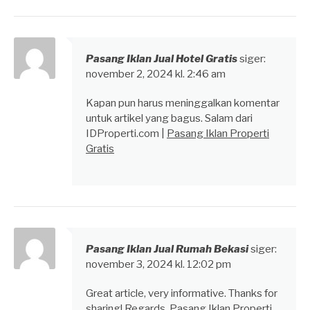
Pasang Iklan Jual Hotel Gratis
siger:
november 2, 2024 kl. 2:46 am
Kapan pun harus meninggalkan komentar
untuk artikel yang bagus. Salam dari
IDProperti.com |
Pasang Iklan Properti
Gratis
Pasang Iklan Jual Rumah Bekasi
siger:
november 3, 2024 kl. 12:02 pm
Great article, very informative. Thanks for
sharing! Regards,
Pasang Iklan Properti