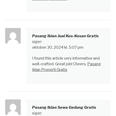
Pasang Iklan Jual Kos-Kosan Gratis
siger:
oktober 30, 2024 kl. 5:07 pm
I found this article very informative and
well-crafted. Great job! Cheers,
Pasang
Iklan Properti Gratis
Pasang Iklan Sewa Gedung Gratis
siger: