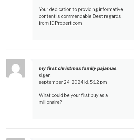
Your dedication to providing informative
content is commendable Best regards
from
IDProperticom
my first christmas family pajamas
siger:
september 24, 2024 kl. 5:12 pm
What could be your first buy as a
millionaire?