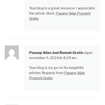
Your blog is a great resource. I appreciate
the article. Best,
Pasang Iklan Properti
Gratis
Pasang Iklan Jual Rumah Gratis
siger:
november 5, 2024 kl. 8:29 am
Your blog is my go-to for insightful
articles Regards from
Pasang Iklan
Properti Gratis