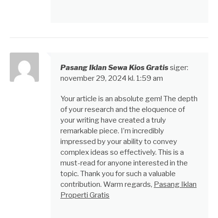
Pasang Iklan Sewa Kios Gratis
siger:
november 29, 2024 kl. 1:59 am
Your article is an absolute gem! The depth
of your research and the eloquence of
your writing have created a truly
remarkable piece. I’m incredibly
impressed by your ability to convey
complex ideas so effectively. This is a
must-read for anyone interested in the
topic. Thank you for such a valuable
contribution. Warm regards,
Pasang Iklan
Properti Gratis