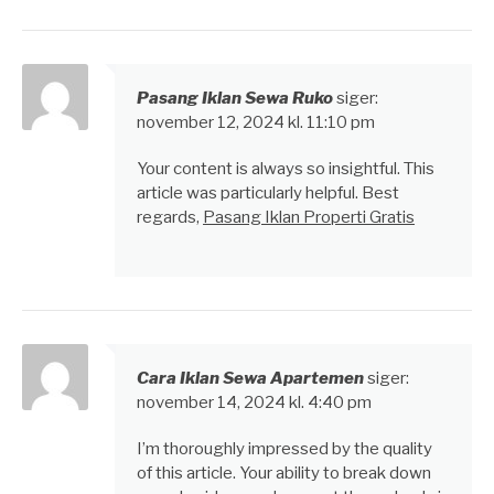
Pasang Iklan Sewa Ruko
siger:
november 12, 2024 kl. 11:10 pm
Your content is always so insightful. This
article was particularly helpful. Best
regards,
Pasang Iklan Properti Gratis
Cara Iklan Sewa Apartemen
siger:
november 14, 2024 kl. 4:40 pm
I’m thoroughly impressed by the quality
of this article. Your ability to break down