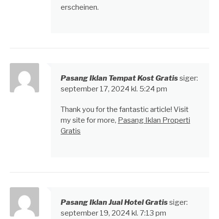
erscheinen.
Pasang Iklan Tempat Kost Gratis
siger:
september 17, 2024 kl. 5:24 pm
Thank you for the fantastic article! Visit
my site for more,
Pasang Iklan Properti
Gratis
Pasang Iklan Jual Hotel Gratis
siger:
september 19, 2024 kl. 7:13 pm