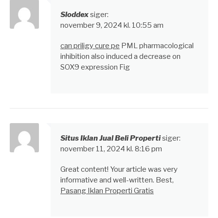
Sloddex
siger:
november 9, 2024 kl. 10:55 am
can priligy cure pe
PML pharmacological
inhibition also induced a decrease on
SOX9 expression Fig
Situs Iklan Jual Beli Properti
siger:
november 11, 2024 kl. 8:16 pm
Great content! Your article was very
informative and well-written. Best,
Pasang Iklan Properti Gratis