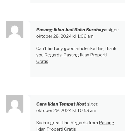
Pasang Iklan Jual Ruko Surabaya
siger:
oktober 28, 2024 kl. 1:06 am
Can’t find any good article like this, thank
you Regards,
Pasang Iklan Properti
Gratis
Cara Iklan Tempat Kost
siger:
oktober 29, 2024 kl. 10:53 am
Such a great find Regards from
Pasang
Iklan Properti Gratis