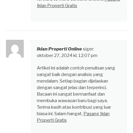
Iklan Properti Gratis
Iklan Properti Online
siger:
oktober 27, 2024 kl. 12:07 pm
Artikel ini adalah contoh penulisan yang
sangat baik dengan analisis yang
mendalam. Setiap bagian dijelaskan
dengan sangat jelas dan terperinci.
Bacaan ini sangat bermanfaat dan
membuka wawasan baru bagi saya.
Terima kasih atas kontribusi yang luar
biasa ini. Salam hangat,
Pasang Iklan
Properti Gratis