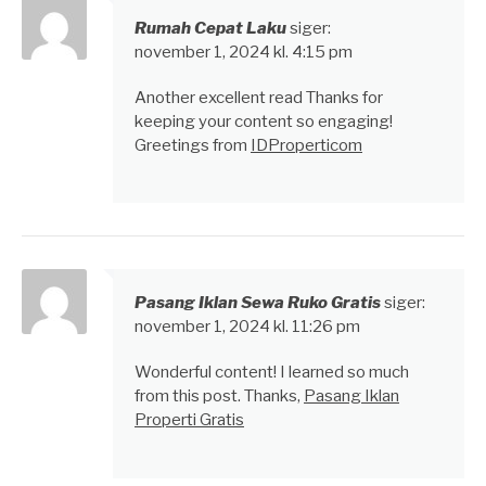
Rumah Cepat Laku
siger:
november 1, 2024 kl. 4:15 pm
Another excellent read Thanks for
keeping your content so engaging!
Greetings from
IDProperticom
Pasang Iklan Sewa Ruko Gratis
siger:
november 1, 2024 kl. 11:26 pm
Wonderful content! I learned so much
from this post. Thanks,
Pasang Iklan
Properti Gratis