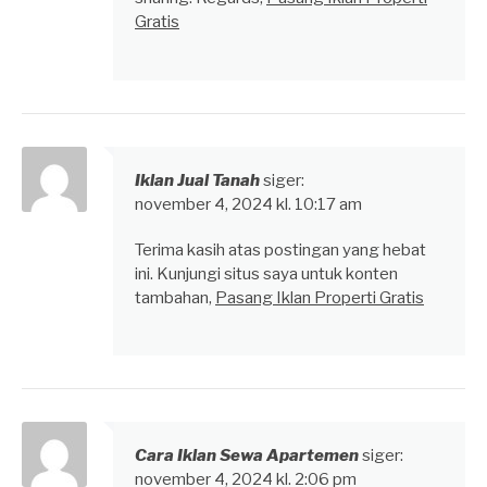
Gratis
Iklan Jual Tanah
siger:
november 4, 2024 kl. 10:17 am
Terima kasih atas postingan yang hebat
ini. Kunjungi situs saya untuk konten
tambahan,
Pasang Iklan Properti Gratis
Cara Iklan Sewa Apartemen
siger:
november 4, 2024 kl. 2:06 pm