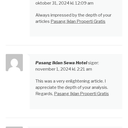
oktober 31, 2024 kl. 12:09 am
Always impressed by the depth of your
articles
Pasang Iklan Properti Gratis
Pasang Iklan Sewa Hotel
siger:
november 1, 2024 kl. 2:21 am
This was a very enlightening article. I
appreciate the depth of your analysis.
Regards,
Pasang Iklan Properti Gratis