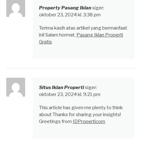
Property Pasang Iklan
siger:
oktober 23, 2024 kl. 3:38 pm
Terima kasih atas artikel yang bermanfaat
ini! Salam hormat,
Pasang Iklan Properti
Gratis
Situs Iklan Properti
siger:
oktober 23, 2024 kl. 9:21 pm
This article has given me plenty to think
about Thanks for sharing your insights!
Greetings from
IDProperticom