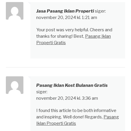
Jasa Pasang Iklan Properti
siger:
november 20, 2024 kl. 1:21 am
Your post was very helpful. Cheers and
thanks for sharing! Best,
Pasang Iklan
Properti Gratis
Pasang Iklan Kost Bulanan Gratis
siger:
november 20, 2024 kl. 3:36 am
I found this article to be both informative
and inspiring. Well done! Regards,
Pasang
Iklan Properti Gratis