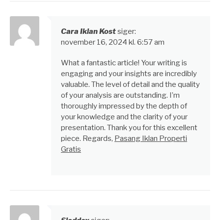
Cara Iklan Kost
siger:
november 16, 2024 kl. 6:57 am
What a fantastic article! Your writing is
engaging and your insights are incredibly
valuable. The level of detail and the quality
of your analysis are outstanding. I’m
thoroughly impressed by the depth of
your knowledge and the clarity of your
presentation. Thank you for this excellent
piece. Regards,
Pasang Iklan Properti
Gratis