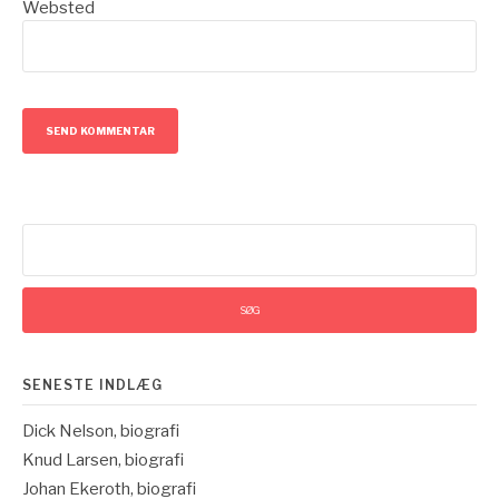
Websted
Søg
efter:
SENESTE INDLÆG
Dick Nelson, biografi
Knud Larsen, biografi
Johan Ekeroth, biografi