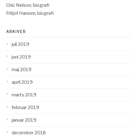
Chic Nelson, biografi
Fritjof Hansen, biografi
ARKIVER
juli 2019
juni 2019
maj 2019
april 2019
marts 2019
februar 2019
januar 2019
december 2018