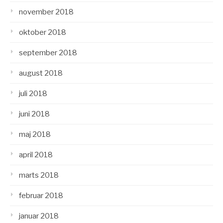
november 2018
oktober 2018
september 2018
august 2018
juli 2018
juni 2018
maj 2018
april 2018
marts 2018
februar 2018
januar 2018