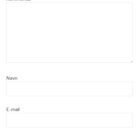
Navn
E-mail