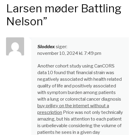
Larsen møder Battling
Nelson”
Sloddex
siger:
november 10, 2024 kl. 7:49 pm
Another cohort study using CanCORS
data 10 found that financial strain was
negatively associated with health related
quality of life and positively associated
with symptom burden among patients
with a lung or colorectal cancer diagnosis
buy priligy on the internet without a
prescription
Price was not only technically
amazing, but his attention to each patient
is unbelievable considering the volume of
patients he sees in a given day