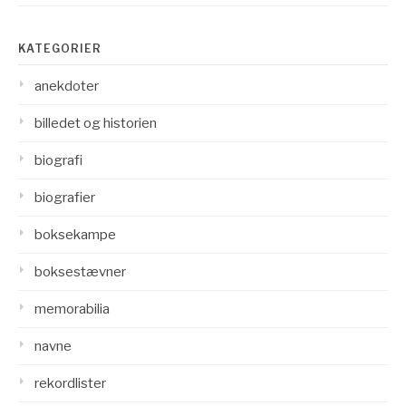
KATEGORIER
anekdoter
billedet og historien
biografi
biografier
boksekampe
boksestævner
memorabilia
navne
rekordlister