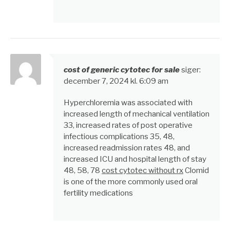
cost of generic cytotec for sale
siger:
december 7, 2024 kl. 6:09 am
Hyperchloremia was associated with
increased length of mechanical ventilation
33, increased rates of post operative
infectious complications 35, 48,
increased readmission rates 48, and
increased ICU and hospital length of stay
48, 58, 78
cost cytotec without rx
Clomid
is one of the more commonly used oral
fertility medications