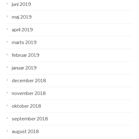
juni 2019
maj 2019
april 2019
marts 2019
februar 2019
januar 2019
december 2018
november 2018
oktober 2018
september 2018
august 2018