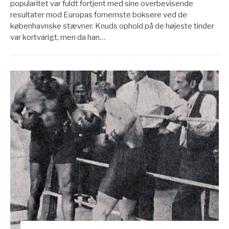
popularitet var fuldt fortjent med sine overbevisende
resultater mod Europas fornemste boksere ved de
københavnske stævner. Knuds ophold på de højeste tinder
var kortvarigt, men da han…