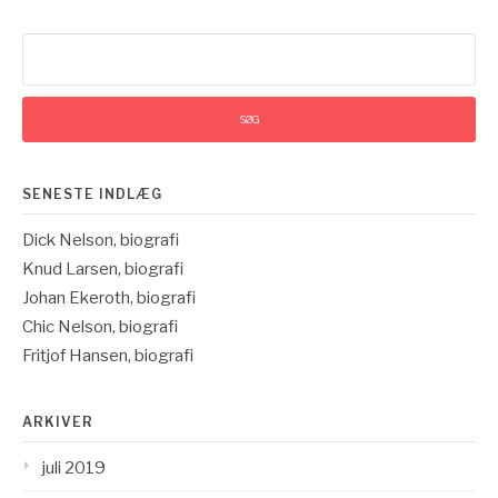
Søg
efter:
SENESTE INDLÆG
Dick Nelson, biografi
Knud Larsen, biografi
Johan Ekeroth, biografi
Chic Nelson, biografi
Fritjof Hansen, biografi
ARKIVER
juli 2019