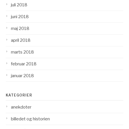
juli 2018
juni 2018
maj 2018
april 2018
marts 2018
februar 2018
januar 2018
KATEGORIER
anekdoter
billedet og historien