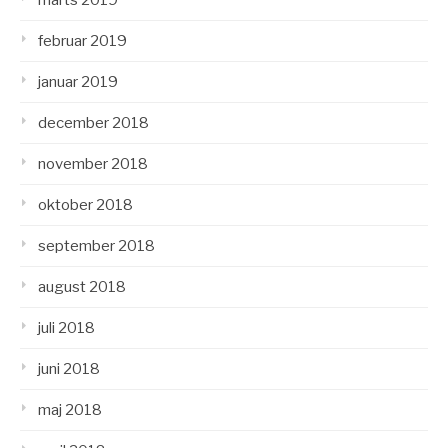
februar 2019
januar 2019
december 2018
november 2018
oktober 2018
september 2018
august 2018
juli 2018
juni 2018
maj 2018