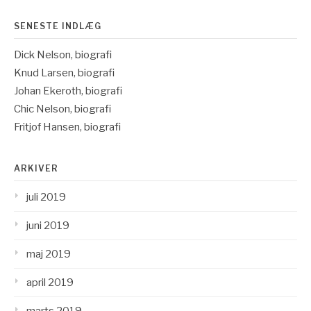
SENESTE INDLÆG
Dick Nelson, biografi
Knud Larsen, biografi
Johan Ekeroth, biografi
Chic Nelson, biografi
Fritjof Hansen, biografi
ARKIVER
juli 2019
juni 2019
maj 2019
april 2019
marts 2019