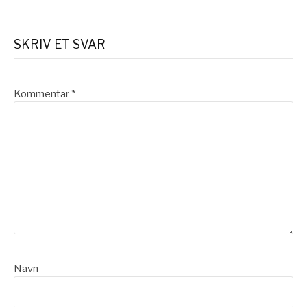
SKRIV ET SVAR
Kommentar
*
Navn