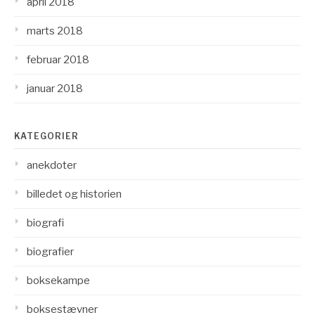
april 2018
marts 2018
februar 2018
januar 2018
KATEGORIER
anekdoter
billedet og historien
biografi
biografier
boksekampe
boksestævner