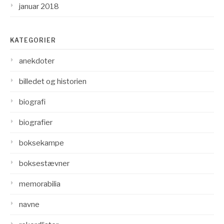
januar 2018
KATEGORIER
anekdoter
billedet og historien
biografi
biografier
boksekampe
boksestævner
memorabilia
navne