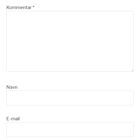
Kommentar
*
Navn
E-mail