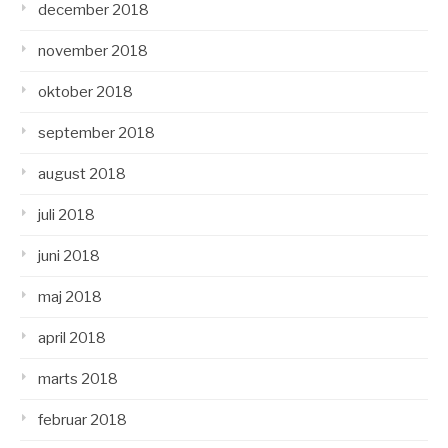
december 2018
november 2018
oktober 2018
september 2018
august 2018
juli 2018
juni 2018
maj 2018
april 2018
marts 2018
februar 2018