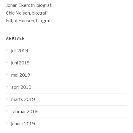
Johan Ekeroth, biografi
Chic Nelson, biografi
Fritjof Hansen, biografi
ARKIVER
juli 2019
juni 2019
maj 2019
april 2019
marts 2019
februar 2019
januar 2019