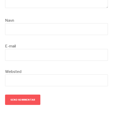
Navn
E-mail
Websted