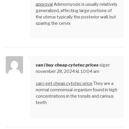
approval
Adenomyosis is usually relatively
generalized, affecting large portions of
the uterus typically the posterior wall, but
sparing the cervix
can i buy cheap cytotec prices
siger:
november 28, 2024 kl. 10:04 am
can i get cheap cytotec price
They are a
normal commensal organism found in high
concentrations in the tonsils and carious
teeth