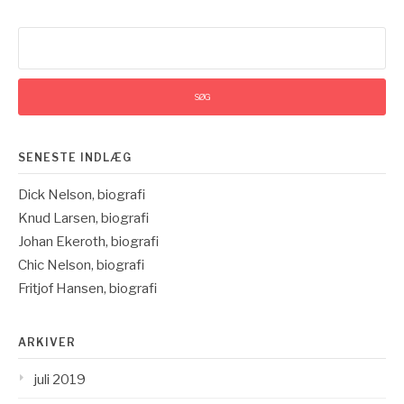
Søg
efter:
SENESTE INDLÆG
Dick Nelson, biografi
Knud Larsen, biografi
Johan Ekeroth, biografi
Chic Nelson, biografi
Fritjof Hansen, biografi
ARKIVER
juli 2019