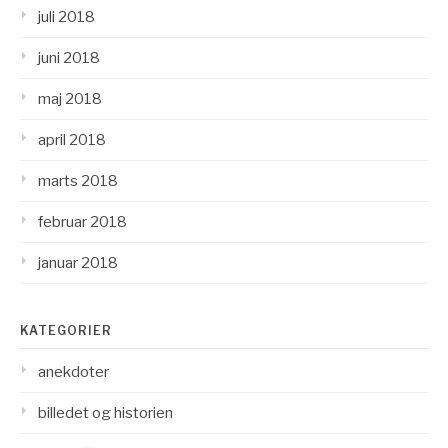
juli 2018
juni 2018
maj 2018
april 2018
marts 2018
februar 2018
januar 2018
KATEGORIER
anekdoter
billedet og historien