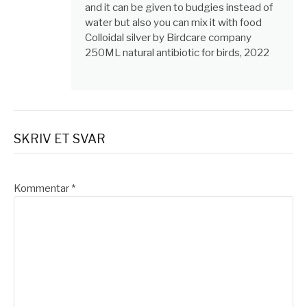
and it can be given to budgies instead of
water but also you can mix it with food
Colloidal silver by Birdcare company
250ML natural antibiotic for birds, 2022
SKRIV ET SVAR
Kommentar
*