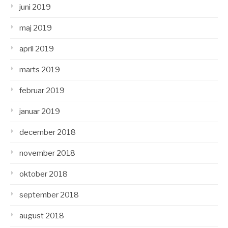
juni 2019
maj 2019
april 2019
marts 2019
februar 2019
januar 2019
december 2018
november 2018
oktober 2018
september 2018
august 2018